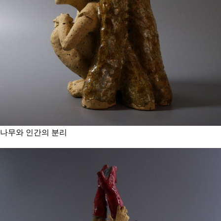
나무와 인간의 분리