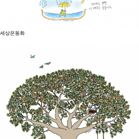
세상은동화