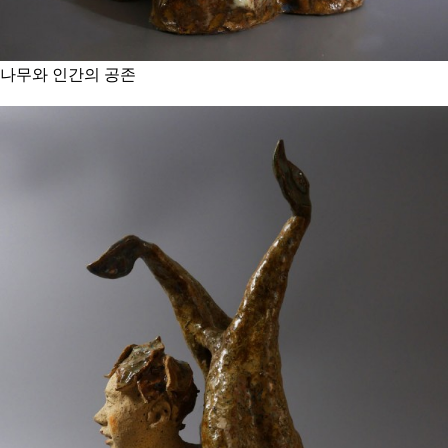
나무와 인간의 공존