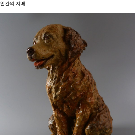
인간의 지배