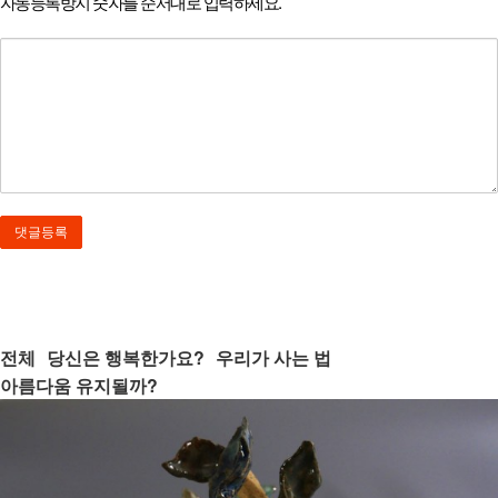
자동등록방지 숫자를 순서대로 입력하세요.
전체
당신은 행복한가요?
우리가 사는 법
아름다움 유지될까?