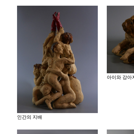
아이와 강아
인간의 지배