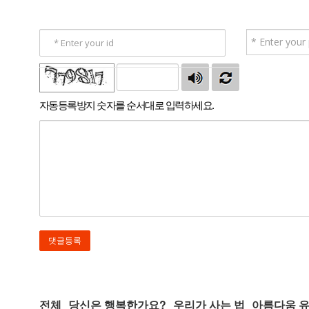
자동등록방지 숫자를 순서대로 입력하세요.
전체
당신은 행복한가요?
우리가 사는 법
아름다움 