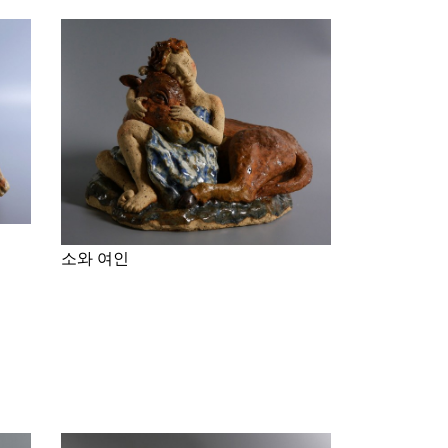
소와 여인