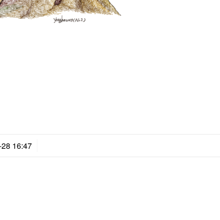
-28 16:47