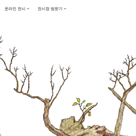
온라인 전시
전시장 방문기