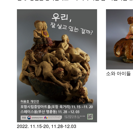
소와 아이들
2022. 11.15-20, 11.28-12.03