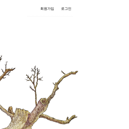
회원가입
로그인