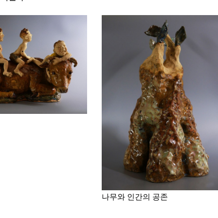
나무와 인간의 공존