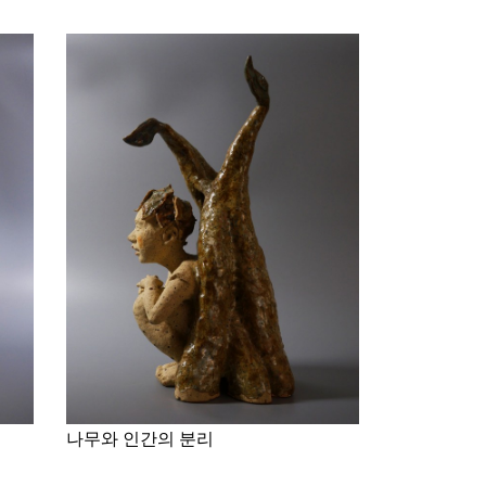
나무와 인간의 분리