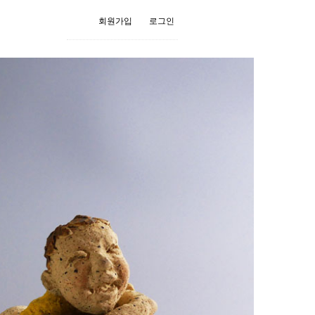
회원가입
로그인