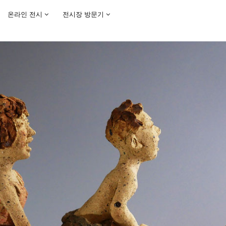
온라인 전시
전시장 방문기