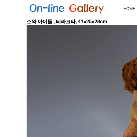
HOME
소와 아이들 , 테라코타, 41×25×28cm