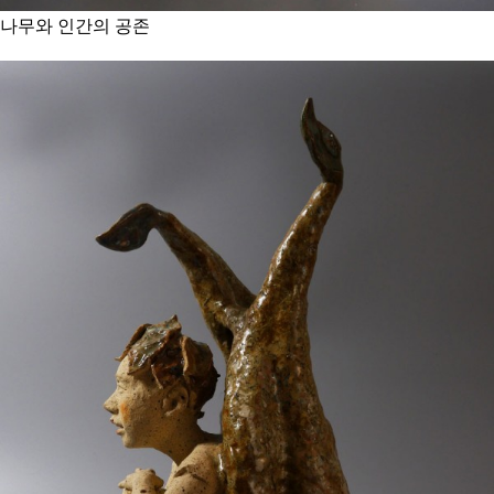
나무와 인간의 공존