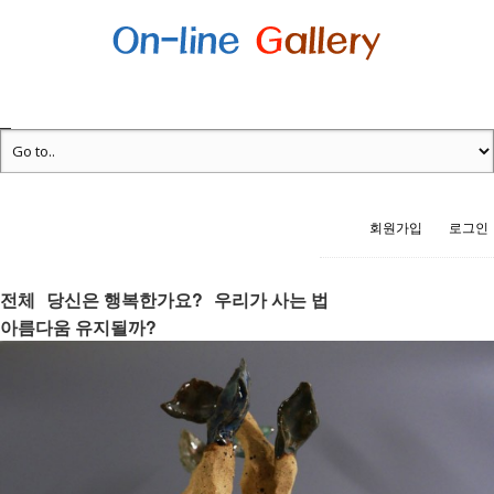
회원가입
로그인
전체
당신은 행복한가요?
우리가 사는 법
아름다움 유지될까?