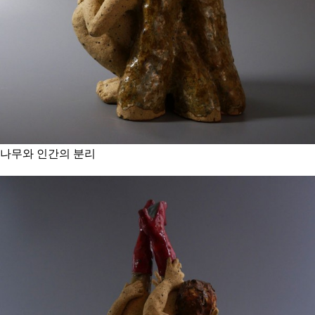
나무와 인간의 분리