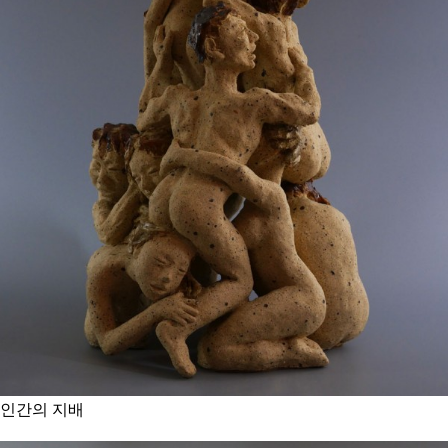
인간의 지배